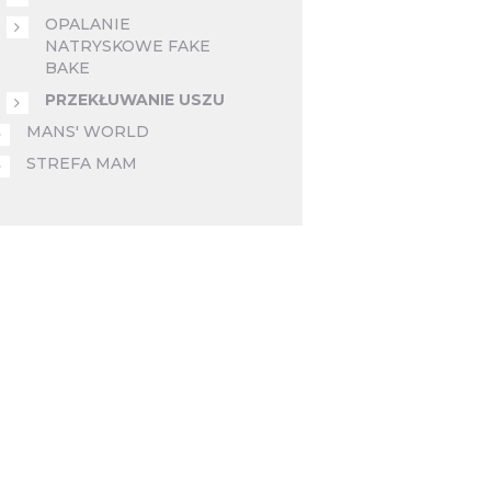
OPALANIE
NATRYSKOWE FAKE
BAKE
PRZEKŁUWANIE USZU
MANS' WORLD
STREFA MAM