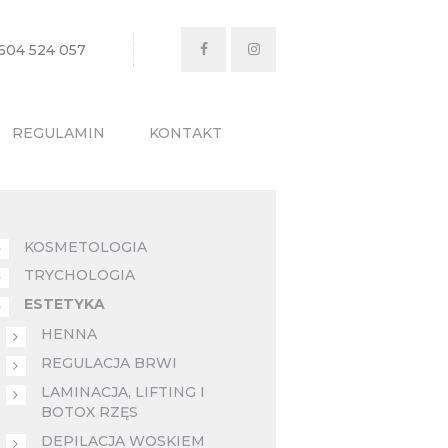
604 524 057
REGULAMIN
KONTAKT
KOSMETOLOGIA
TRYCHOLOGIA
ESTETYKA
HENNA
REGULACJA BRWI
LAMINACJA, LIFTING I
BOTOX RZĘS
DEPILACJA WOSKIEM