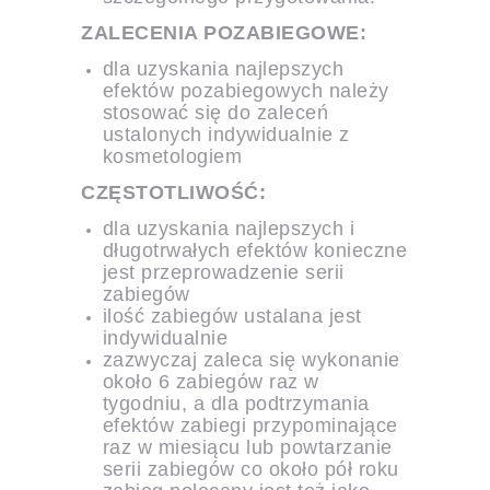
ZALECENIA POZABIEGOWE:
dla uzyskania najlepszych
efektów pozabiegowych należy
stosować się do zaleceń
ustalonych indywidualnie z
kosmetologiem
CZĘSTOTLIWOŚĆ:
dla uzyskania najlepszych i
długotrwałych efektów konieczne
jest przeprowadzenie serii
zabiegów
ilość zabiegów ustalana jest
indywidualnie
zazwyczaj zaleca się wykonanie
około 6 zabiegów raz w
tygodniu, a dla podtrzymania
efektów zabiegi przypominające
raz w miesiącu lub powtarzanie
serii zabiegów co około pół roku